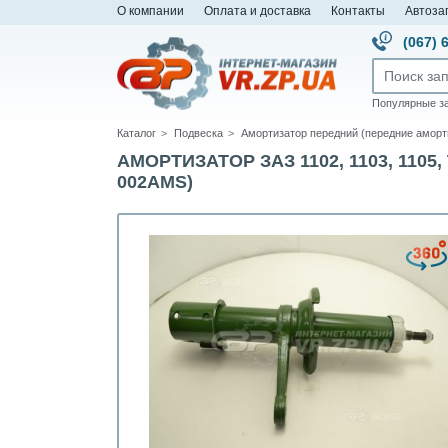
О компании
Оплата и доставка
Контакты
Автоза
(067) 
Популярные з
Каталог
Подвеска
Амортизатор передний (передние аморт
АМОРТИЗАТОР ЗАЗ 1102, 1103, 110
002AMS)