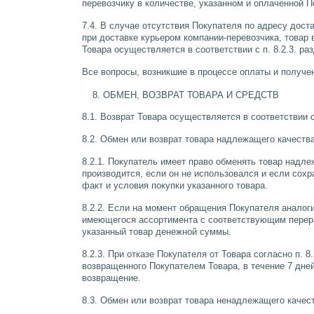
перевозчику в количестве, указанном и оплаченной П
7.4. В случае отсутствия Покупателя по адресу дост
при доставке курьером компании-перевозчика, товар 
Товара осуществляется в соответствии с п. 8.2.3. ра
Все вопросы, возникшие в процессе оплаты и получе
ОБМЕН, ВОЗВРАТ ТОВАРА И СРЕДСТВ
8.1. Возврат Товара осуществляется в соответствии
8.2. Обмен или возврат товара надлежащего качества
8.2.1. Покупатель имеет право обменять товар надле
производится, если он не использовался и если сохр
факт и условия покупки указанного товара.
8.2.2. Если на момент обращения Покупателя аналог
имеющегося ассортимента с соответствующим перерас
указанный товар денежной суммы.
8.2.3. При отказе Покупателя от Товара согласно п.
возвращенного Покупателем Товара, в течение 7 дне
возвращение.
8.3. Обмен или возврат товара ненадлежащего качес