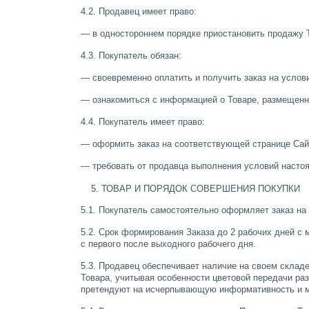
4.2. Продавец имеет право:
— в одностороннем порядке приостановить продажу 
4.3. Покупатель обязан:
— своевременно оплатить и получить заказ на услов
— ознакомиться с информацией о Товаре, размещенно
4.4. Покупатель имеет право:
— оформить заказ на соответствующей странице Са
— требовать от продавца выполнения условий насто
ТОВАР И ПОРЯДОК СОВЕРШЕНИЯ ПОКУПКИ
5.1. Покупатель самостоятельно оформляет заказ на
5.2. Срок формирования Заказа до 2 рабочих дней с
с первого после выходного рабочего дня.
5.3. Продавец обеспечивает наличие на своем склад
Товара, учитывая особенности цветовой передачи ра
претендуют на исчерпывающую информативность и м