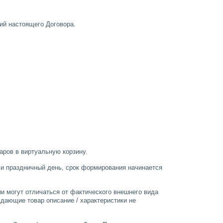
ий настоящего Договора.
аров в виртуальную корзину.
ли праздничный день, срок формирования начинается
и могут отличаться от фактического внешнего вида
дающие товар описание / характеристики не