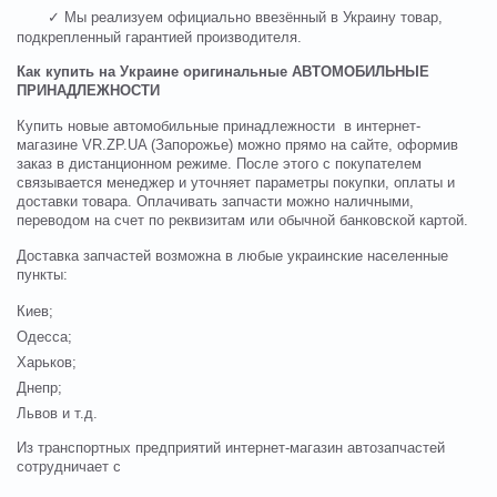
✓ Мы реализуем официально ввезённый в Украину товар,
подкрепленный гарантией производителя.
Как купить на Украине оригинальные
АВТОМОБИЛЬНЫЕ
ПРИНАДЛЕЖНОСТИ
Купить новые автомобильные принадлежности в интернет-
магазине VR.ZP.UA (Запорожье) можно прямо на сайте, оформив
заказ в дистанционном режиме. После этого с покупателем
связывается менеджер и уточняет параметры покупки, оплаты и
доставки товара. Оплачивать запчасти можно наличными,
переводом на счет по реквизитам или обычной банковской картой.
Доставка запчастей возможна в любые украинские населенные
пункты:
Киев;
Одесса;
Харьков;
Днепр;
Львов и т.д.
Из транспортных предприятий интернет-магазин автозапчастей
сотрудничает с