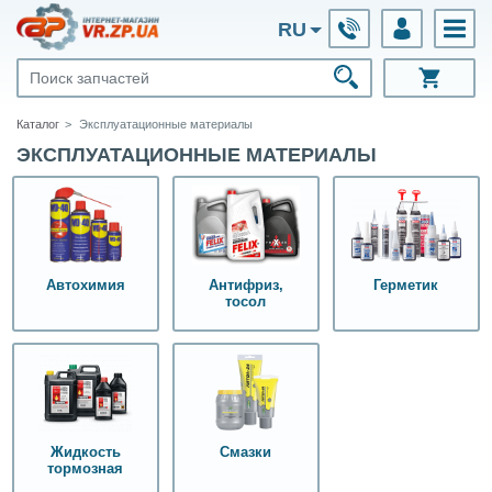
RU
Каталог
Эксплуатационные материалы
ЭКСПЛУАТАЦИОННЫЕ МАТЕРИАЛЫ
Антифриз,
Герметик
Автохимия
тосол
Жидкость
Смазки
тормозная