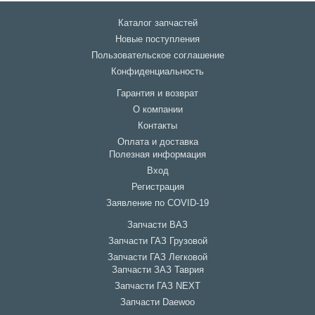
Каталог запчастей
Новые поступления
Пользовательское соглашение
Конфиденциальность
Гарантия и возврат
О компании
Контакты
Оплата и доставка
Полезная информация
Вход
Регистрация
Заявление по COVID-19
Запчасти ВАЗ
Запчасти ГАЗ Грузовой
Запчасти ГАЗ Легковой
Запчасти ЗАЗ Таврия
Запчасти ГАЗ NEXT
Запчасти Daewoo