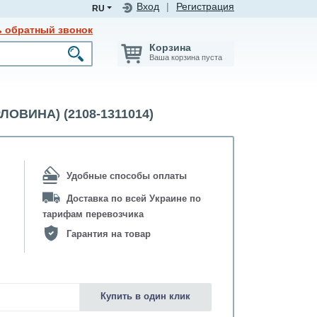
Вход
|
Регистрация
RU
ь обратный звонок
Корзина
Ваша корзина пуста
ЛОВИНА) (2108-1311014)
Удобные способы оплаты
Доставка по всей Украине по
тарифам перевозчика
Гарантия на товар
Купить в один клик