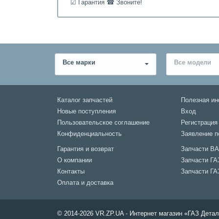
☑ Гарантия ☎ Звоните!
Все марки
Все модели
Каталог запчастей
Полезная и
Новые поступления
Вход
Пользовательское соглашение
Регистрация
Конфиденциальность
Заявление п
Гарантия и возврат
Запчасти В
О компании
Запчасти ГА
Контакты
Запчасти ГА
Оплата и доставка
© 2014-2026 VR.ZP.UA - Интернет магазин «ГАЗ Дет