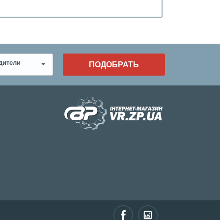
дители
ПОДОБРАТЬ