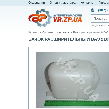
О компании
Оплата и доставка
Контакты
Автоза
(067) 
Популярные з
Каталог
Система охлаждения
Бачок расширительный ВАЗ 21
БАЧОК РАСШИРИТЕЛЬНЫЙ ВАЗ 2108, 2