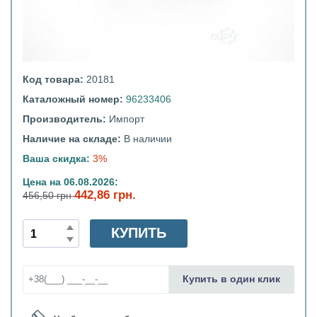
Код товара:
20181
Каталожный номер:
96233406
Производитель:
Импорт
Наличие на складе:
В наличии
Ваша скидка:
3%
Цена на 06.08.2026:
442,86 грн.
456,50 грн
КУПИТЬ
Купить в один клик