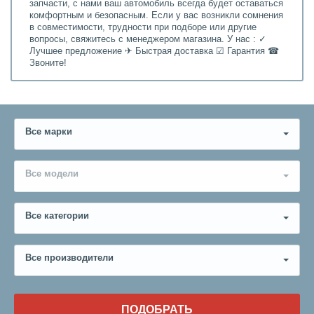
запчасти, с нами ваш автомобиль всегда будет оставаться
комфортным и безопасным. Если у вас возникли сомнения
в совместимости, трудности при подборе или другие
вопросы, свяжитесь с менеджером магазина. У нас : ✓
Лучшее предложение ✈ Быстрая доставка ☑ Гарантия ☎
Звоните!
Все марки
Все модели
Все категории
Все производители
ПОДОБРАТЬ