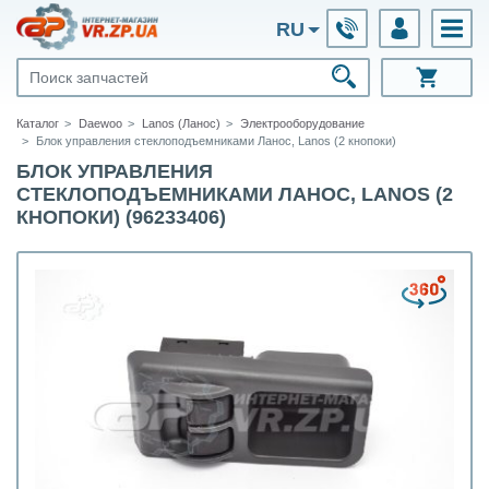
RU
Каталог
Daewoo
Lanos (Ланос)
Электрооборудование
Блок управления стеклоподъемниками Ланос, Lanos (2 кнопоки)
БЛОК УПРАВЛЕНИЯ
СТЕКЛОПОДЪЕМНИКАМИ ЛАНОС, LANOS (2
КНОПОКИ) (96233406)