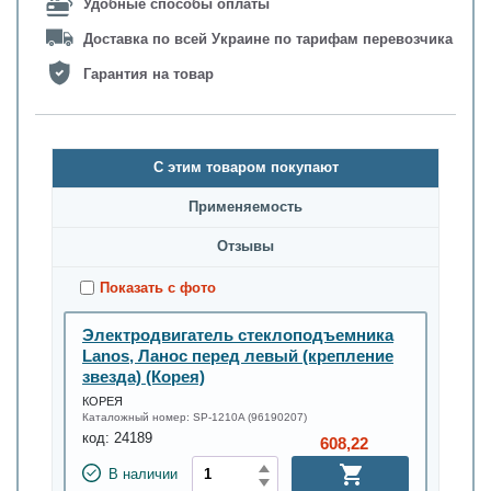
Удобные способы оплаты
Доставка по всей Украине по тарифам перевозчика
Гарантия на товар
С этим товаром покупают
Применяемость
Oтзывы
Показать с фото
Электродвигатель стеклоподъемника
Lanos, Ланос перед левый (крепление
звезда) (Корея)
КОРЕЯ
Каталожный номер:
SP-1210A (96190207)
код:
24189
608,22
В наличии