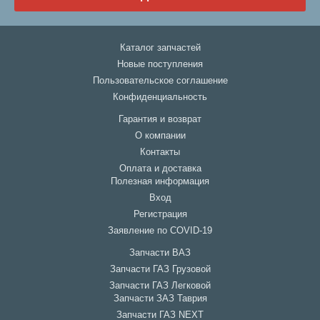
Каталог запчастей
Новые поступления
Пользовательское соглашение
Конфиденциальность
Гарантия и возврат
О компании
Контакты
Оплата и доставка
Полезная информация
Вход
Регистрация
Заявление по COVID-19
Запчасти ВАЗ
Запчасти ГАЗ Грузовой
Запчасти ГАЗ Легковой
Запчасти ЗАЗ Таврия
Запчасти ГАЗ NEXT