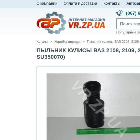
О компании
Оплата и доставка
Контакты
Автоза
(067) 
Популярные з
Каталог
Коробка передач
Пыльник кулисы ВАЗ 2108, 2109, 2
ПЫЛЬНИК КУЛИСЫ ВАЗ 2108, 2109, 2110
SU350070)