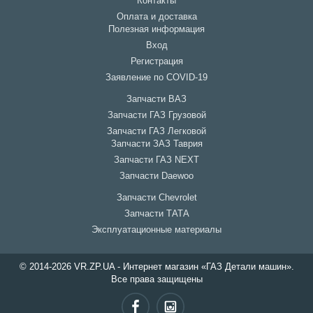
Контакты
Оплата и доставка
Полезная информация
Вход
Регистрация
Заявление по COVID-19
Запчасти ВАЗ
Запчасти ГАЗ Грузовой
Запчасти ГАЗ Легковой
Запчасти ЗАЗ Таврия
Запчасти ГАЗ NEXT
Запчасти Daewoo
Запчасти Chevrolet
Запчасти ТАТА
Эксплуатационные материалы
© 2014-2026 VR.ZP.UA - Интернет магазин «ГАЗ Детали машин».
Все права защищены