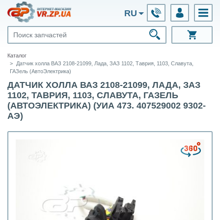
RU
Каталог
Датчик холла ВАЗ 2108-21099, Лада, ЗАЗ 1102, Таврия, 1103, Славута,
ГАЗель (АвтоЭлектрика)
ДАТЧИК ХОЛЛА ВАЗ 2108-21099, ЛАДА, ЗАЗ
1102, ТАВРИЯ, 1103, СЛАВУТА, ГАЗЕЛЬ
(АВТОЭЛЕКТРИКА) (УИА 473. 407529002 9302-
АЭ)