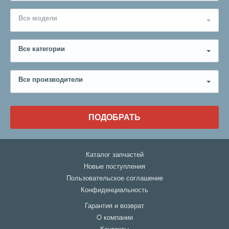
Все модели
Все категории
Все производители
ПОДОБРАТЬ
Каталог запчастей
Новые поступления
Пользовательское соглашение
Конфиденциальность
Гарантия и возврат
О компании