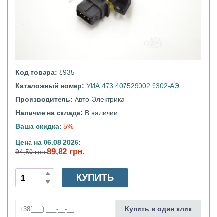
Код товара:
8935
Каталожный номер:
УИА 473.407529002 9302-АЭ
Производитель:
Авто-Электрика
Наличие на складе:
В наличии
Ваша скидка:
5%
Цена на 06.08.2026:
89,82 грн.
94,50 грн
КУПИТЬ
Купить в один клик