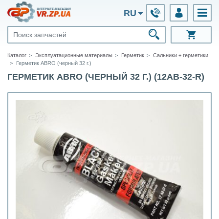
RU
Каталог
Эксплуатационные материалы
Герметик
Сальники + герметики
Герметик ABRO (черный 32 г.)
ГЕРМЕТИК ABRO (ЧЕРНЫЙ 32 Г.) (12AB-32-R)