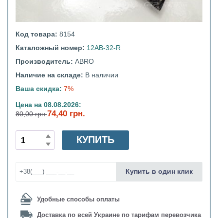
Код товара:
8154
Каталожный номер:
12AB-32-R
Производитель:
ABRO
Наличие на складе:
В наличии
Ваша скидка:
7%
Цена на 08.08.2026:
74,40 грн.
80,00 грн
КУПИТЬ
Купить в один клик
Удобные способы оплаты
Доставка по всей Украине по тарифам перевозчика