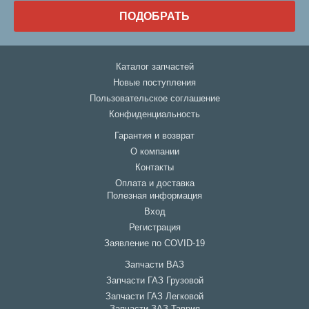
ПОДОБРАТЬ
Каталог запчастей
Новые поступления
Пользовательское соглашение
Конфиденциальность
Гарантия и возврат
О компании
Контакты
Оплата и доставка
Полезная информация
Вход
Регистрация
Заявление по COVID-19
Запчасти ВАЗ
Запчасти ГАЗ Грузовой
Запчасти ГАЗ Легковой