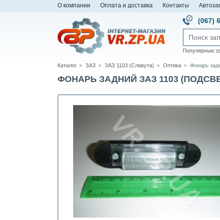
О компании
Оплата и доставка
Контакты
Автоза
(067) 
Популярные з
Каталог
ЗАЗ
ЗАЗ 1103 (Славута)
Оптика
Фонарь зад
ФОНАРЬ ЗАДНИЙ ЗАЗ 1103 (ПОДСВЕ