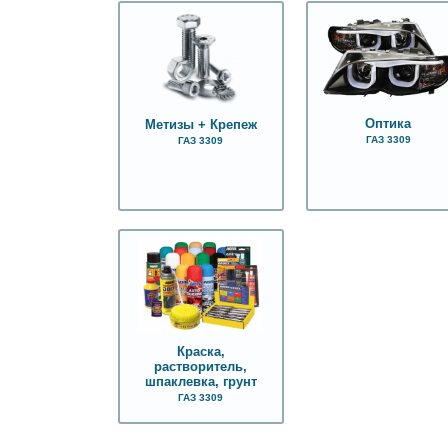
Оптика
Метизы + Крепеж
ГАЗ 3309
ГАЗ 3309
Краска,
растворитель,
шпаклевка, грунт
ГАЗ 3309