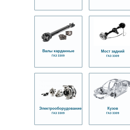
Валы карданные
Мост задний
ГАЗ 3309
ГАЗ 3309
Электрооборудование
Кузов
ГАЗ 3309
ГАЗ 3309