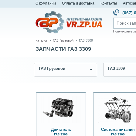
О компании
Оплата и доставка
Контакты
Автоза
(067) 
Популярные з
Каталог
ГАЗ Грузовой
ГАЗ 3309
ЗАПЧАСТИ ГАЗ 3309
ГАЗ Грузовой
ГАЗ 3309
Двигатель
Система питания
ГАЗ 3309
ГАЗ 3309