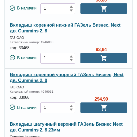
В наличии
Вкладыш коренной нижний ГАЗель Бизнес, Next
дв. Cummins 2. 8
ГАЗ ОАО
Каталожный номер:
4946030
код:
33468
93,84
В наличии
Вкладыш коренной упорный ГАЗель Бизнес, Next
дв. Cummins 2. 8
ГАЗ ОАО
Каталожный номер:
4946031
код:
33066
294,90
В наличии
Вкладыш шатунный верхний ГАЗель Бизнес Next
дв. Cummins 2. 8 23мм
Cummins Investmen