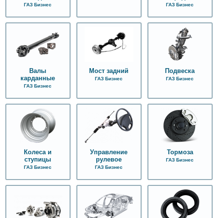
ГАЗ Бизнес
ГАЗ Бизнес
Валы
Мост задний
Подвеска
карданные
ГАЗ Бизнес
ГАЗ Бизнес
ГАЗ Бизнес
Колеса и
Управление
Тормоза
ступицы
рулевое
ГАЗ Бизнес
ГАЗ Бизнес
ГАЗ Бизнес