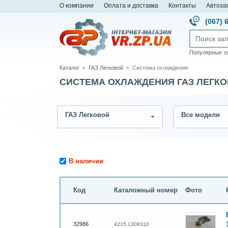
О компании
Оплата и доставка
Контакты
Автоза
(067) 
Популярные з
Каталог
ГАЗ Легковой
Система охлаждения
СИСТЕМА ОХЛАЖДЕНИЯ ГАЗ ЛЕГК
ГАЗ Легковой
Все модели
В наличии
Код
Каталожный номер
Фото
32986
4215.1308310