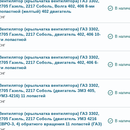
Вентилятор (крыльчатка вентилятора) ГАЗ 3302,
2705 Газель, 2217 Соболь, Волга 402, 406 8-ми
В налич
лопастной (желтый) 402 двигатель
СНГ
Вентилятор (крыльчатка вентилятора) ГАЗ 3302,
2705 Газель, 2217 Соболь, двигатель 402, 406 10-
В налич
ти лопастной
СНГ
Вентилятор (крыльчатка вентилятора) ГАЗ 3302,
2705 Газель, 2217 Соболь, двигатель 402, 406 6-
В налич
ти лопастной
СНГ
Вентилятор (крыльчатка вентилятора) ГАЗ 3302,
2705 Газель, 2217 Соболь (двигатель ЗМЗ 405,
В налич
УМЗ-4216) 11 лопастей
СНГ
Вентилятор (крыльчатка вентилятора) ГАЗ 3302,
2705 Газель, 2217 Соболь (двигатель УМЗ 4216
В налич
ЕВРО-3, 4) обратного вращения 11 лопастей (ГАЗ)
СНГ