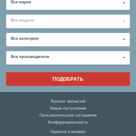
Все марки
Все модели
Все категории
Все производители
ПОДОБРАТЬ
Каталог запчастей
Новые поступления
Пользовательское соглашение
Конфиденциальность
Гарантия и возврат