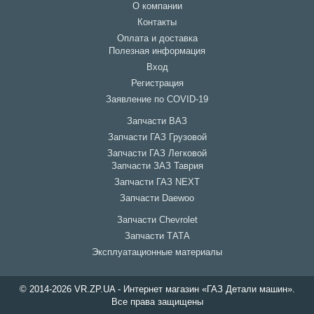
О компании
Контакты
Оплата и доставка
Полезная информация
Вход
Регистрация
Заявление по COVID-19
Запчасти ВАЗ
Запчасти ГАЗ Грузовой
Запчасти ГАЗ Легковой
Запчасти ЗАЗ Таврия
Запчасти ГАЗ NEXT
Запчасти Daewoo
Запчасти Chevrolet
Запчасти ТАТА
Эксплуатационные материалы
© 2014-2026 VR.ZP.UA - Интернет магазин «ГАЗ Детали машин».
Все права защищены