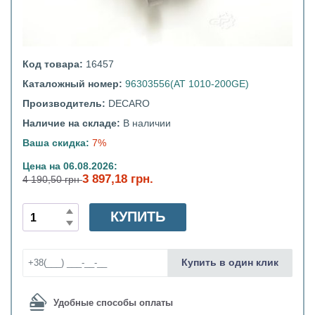
Код товара:
16457
Каталожный номер:
96303556(AT 1010-200GE)
Производитель:
DECARO
Наличие на складе:
В наличии
Ваша скидка:
7%
Цена на 06.08.2026:
3 897,18 грн.
4 190,50 грн
КУПИТЬ
Купить в один клик
Удобные способы оплаты