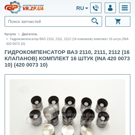
RU
Каталог
Двигатель
Гидрокомпенсатор ВАЗ 2110, 2111, 2112 (16 клапанов) комплект 16 штук (INA
420 0073 10)
ГИДРОКОМПЕНСАТОР ВАЗ 2110, 2111, 2112 (16
КЛАПАНОВ) КОМПЛЕКТ 16 ШТУК (INA 420 0073
10) (420 0073 10)