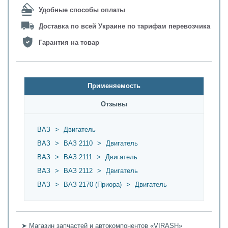
Удобные способы оплаты
Доставка по всей Украине по тарифам перевозчика
Гарантия на товар
Применяемость
Oтзывы
ВАЗ
>
Двигатель
ВАЗ
>
ВАЗ 2110
>
Двигатель
ВАЗ
>
ВАЗ 2111
>
Двигатель
ВАЗ
>
ВАЗ 2112
>
Двигатель
ВАЗ
>
ВАЗ 2170 (Приора)
>
Двигатель
➤ Магазин запчастей и автокомпонентов «VIRASH»