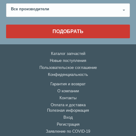
Все производители
ПОДОБРАТЬ
Каталог запчастей
Новые поступления
Пользовательское соглашение
Конфиденциальность
Гарантия и возврат
О компании
Контакты
Оплата и доставка
Полезная информация
Вход
Регистрация
Заявление по COVID-19