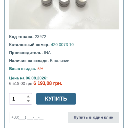
Код товара:
23972
Каталожный номер:
420 0073 10
Производитель:
INA
Наличие на складе:
В наличии
Ваша скидка:
5%
Цена на 06.08.2026:
6 193,08 грн.
6 519,00 грн
КУПИТЬ
Купить в один клик