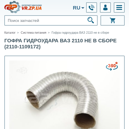
RU
Каталог
Система питания
Гофра гидроудара ВАЗ 2110 не в сборе
ГОФРА ГИДРОУДАРА ВАЗ 2110 НЕ В СБОРЕ
(2110-1109172)