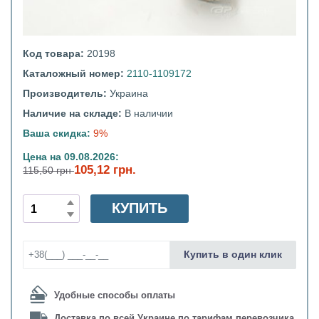
Код товара:
20198
Каталожный номер:
2110-1109172
Производитель:
Украина
Наличие на складе:
В наличии
Ваша скидка:
9%
Цена на 09.08.2026:
105,12 грн.
115,50 грн
КУПИТЬ
Купить в один клик
Удобные способы оплаты
Доставка по всей Украине по тарифам перевозчика