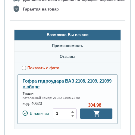
Гарантия на товар
Возможно Вы искали
Применяемость
Oтзывы
Показать с фото
Гофра гидроудара ВАЗ 2108, 2109, 21099
в сборе
Турция
Каталожный номер:
21082-1109172-00
код:
40620
304,98
В наличии