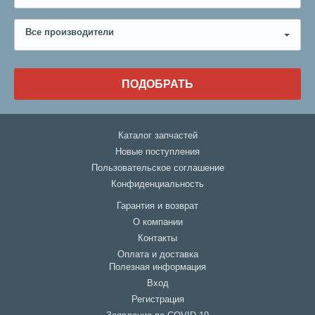
Все производители
ПОДОБРАТЬ
Каталог запчастей
Новые поступления
Пользовательское соглашение
Конфиденциальность
Гарантия и возврат
О компании
Контакты
Оплата и доставка
Полезная информация
Вход
Регистрация