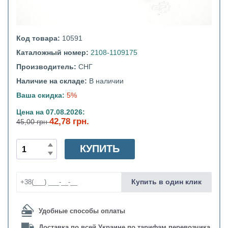
Код товара:
10591
Каталожный номер:
2108-1109175
Производитель:
СНГ
Наличие на складе:
В наличии
Ваша скидка:
5%
Цена на 07.08.2026:
42,78 грн.
45,00 грн
КУПИТЬ
Купить в один клик
Удобные способы оплаты
Доставка по всей Украине по тарифам перевозчика