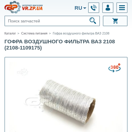
RU
Каталог
Система питания
Гофра воздушного фильтра ВАЗ 2108
ГОФРА ВОЗДУШНОГО ФИЛЬТРА ВАЗ 2108
(2108-1109175)