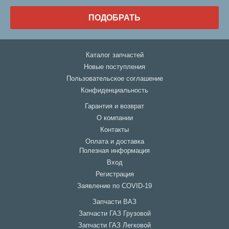
ПОДОБРАТЬ
Каталог запчастей
Новые поступления
Пользовательское соглашение
Конфиденциальность
Гарантия и возврат
О компании
Контакты
Оплата и доставка
Полезная информация
Вход
Регистрация
Заявление по COVID-19
Запчасти ВАЗ
Запчасти ГАЗ Грузовой
Запчасти ГАЗ Легковой