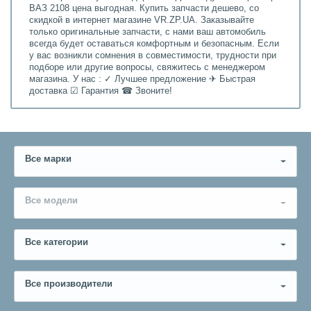
ВАЗ 2108 цена выгодная. Купить запчасти дешево, со
скидкой в интернет магазине VR.ZP.UA. Заказывайте
только оригинальные запчасти, с нами ваш автомобиль
всегда будет оставаться комфортным и безопасным. Если
у вас возникли сомнения в совместимости, трудности при
подборе или другие вопросы, свяжитесь с менеджером
магазина. У нас : ✓ Лучшее предложение ✈ Быстрая
доставка ☑ Гарантия ☎ Звоните!
Все марки
Все модели
Все категории
Все производители