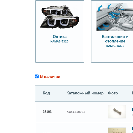
Оптика
Вентиляция и
отопление
КАМАЗ 5320
КАМАЗ 5320
В наличии
Код
Каталожный номер
Фото
15193
740.1318082