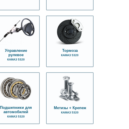
Управление
Тормоза
рулевое
КАМАЗ 5320
КАМАЗ 5320
Подшипники для
Метизы + Крепеж
автомобилей
КАМАЗ 5320
КАМАЗ 5320