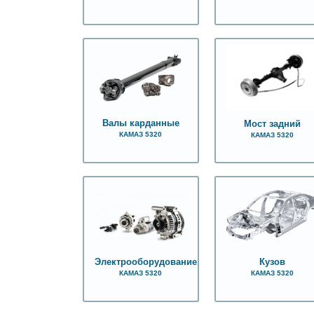
Валы карданные
Мост задний
КАМАЗ 5320
КАМАЗ 5320
Электрооборудование
Кузов
КАМАЗ 5320
КАМАЗ 5320