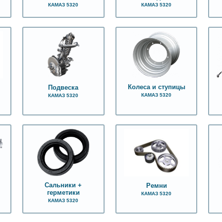
КАМАЗ 5320
КАМАЗ 5320
Колеса и ступицы
Подвеска
КАМАЗ 5320
КАМАЗ 5320
Сальники +
Ремни
герметики
КАМАЗ 5320
КАМАЗ 5320