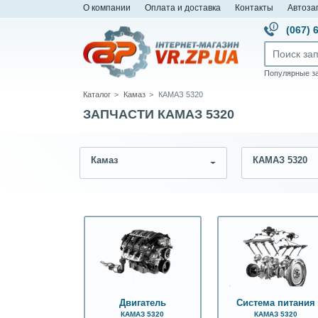
О компании
Оплата и доставка
Контакты
Автоза
(067) 
Популярные з
Каталог
Камаз
КАМАЗ 5320
ЗАПЧАСТИ КАМАЗ 5320
Камаз
КАМАЗ 5320
Двигатель
Система питания
КАМАЗ 5320
КАМАЗ 5320