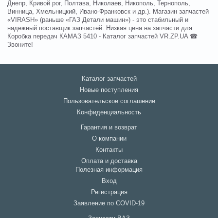
Днепр, Кривой рог, Полтава, Николаев, Никополь, Тернополь,
Винница, Хмельницкий, Ивано-Франковск и др.). Магазин запчастей
«VIRASH» (раньше «ГАЗ Детали машин») - это стабильный и
надежный поставщик запчастей. Низкая цена на запчасти для
Коробка передач КАМАЗ 5410 - Каталог запчастей VR.ZP.UA ☎
Звоните!
Каталог запчастей
Новые поступления
Пользовательское соглашение
Конфиденциальность
Гарантия и возврат
О компании
Контакты
Оплата и доставка
Полезная информация
Вход
Регистрация
Заявление по COVID-19