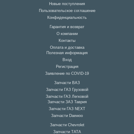
Новые поступления
Пользовательское соглашение
Конфиденциальность
Гарантия и возврат
О компании
Контакты
Оплата и доставка
Полезная информация
Вход
Регистрация
Заявление по COVID-19
Запчасти ВАЗ
Запчасти ГАЗ Грузовой
Запчасти ГАЗ Легковой
Запчасти ЗАЗ Таврия
Запчасти ГАЗ NEXT
Запчасти Daewoo
Запчасти Chevrolet
Запчасти ТАТА