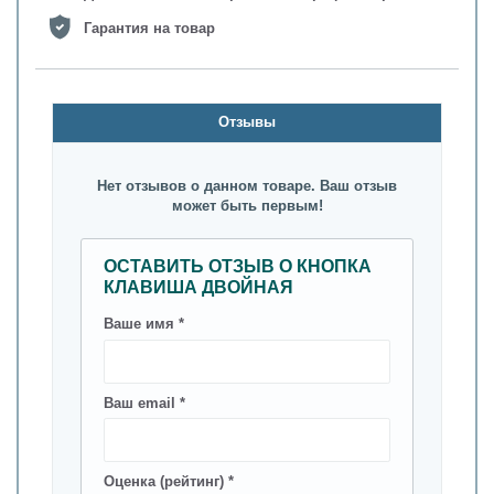
Гарантия на товар
Oтзывы
Нет отзывов о данном товаре. Ваш отзыв
может быть первым!
ОСТАВИТЬ ОТЗЫВ О КНОПКА
КЛАВИША ДВОЙНАЯ
Ваше имя *
Ваш email *
Оценка (рейтинг) *