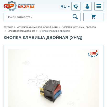
RU
Каталог
Автомобильные принадлежности
Клеммы, разъемы, провода
Электрооборудование
Кнопка клавиша двойная
КНОПКА КЛАВИША ДВОЙНАЯ (УН/Д)