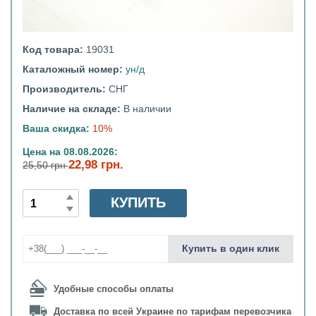
Код товара:
19031
Каталожный номер:
ун/д
Производитель:
СНГ
Наличие на складе:
В наличии
Ваша скидка:
10%
Цена на 08.08.2026:
22,98 грн.
25,50 грн
КУПИТЬ
Купить в один клик
Удобные способы оплаты
Доставка по всей Украине по тарифам перевозчика