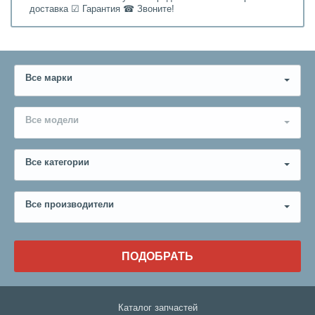
доставка ☑ Гарантия ☎ Звоните!
Все марки
Все модели
Все категории
Все производители
ПОДОБРАТЬ
Каталог запчастей