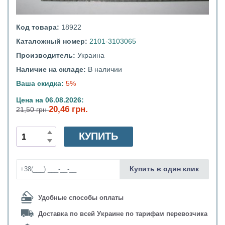
Код товара:
18922
Каталожный номер:
2101-3103065
Производитель:
Украина
Наличие на складе:
В наличии
Ваша скидка:
5%
Цена на 06.08.2026:
20,46 грн.
21,50 грн
КУПИТЬ
Купить в один клик
Удобные способы оплаты
Доставка по всей Украине по тарифам перевозчика