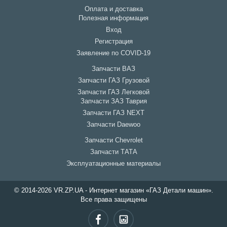
Оплата и доставка
Полезная информация
Вход
Регистрация
Заявление по COVID-19
Запчасти ВАЗ
Запчасти ГАЗ Грузовой
Запчасти ГАЗ Легковой
Запчасти ЗАЗ Таврия
Запчасти ГАЗ NEXT
Запчасти Daewoo
Запчасти Chevrolet
Запчасти ТАТА
Эксплуатационные материалы
© 2014-2026 VR.ZP.UA - Интернет магазин «ГАЗ Детали машин».
Все права защищены