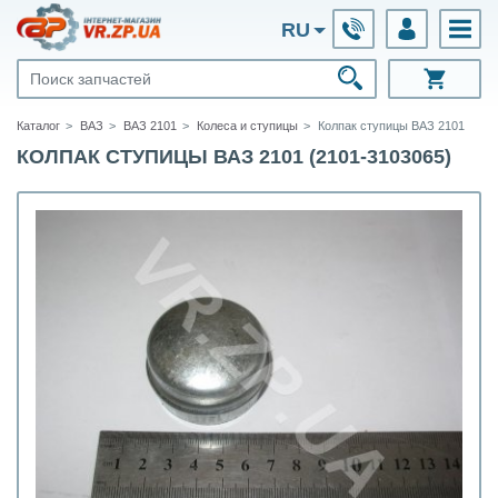
RU
Каталог
ВАЗ
ВАЗ 2101
Колеса и ступицы
Колпак ступицы ВАЗ 2101
КОЛПАК СТУПИЦЫ ВАЗ 2101 (2101-3103065)