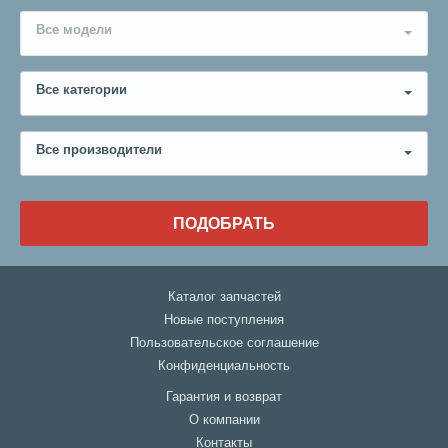
Все модели
Все категории
Все производители
ПОДОБРАТЬ
Каталог запчастей
Новые поступления
Пользовательское соглашение
Конфиденциальность
Гарантия и возврат
О компании
Контакты