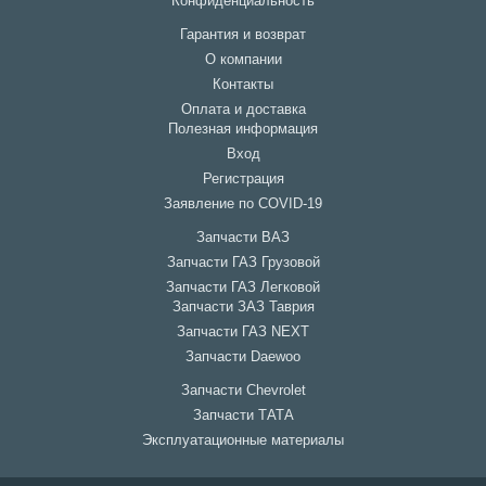
Конфиденциальность
Гарантия и возврат
О компании
Контакты
Оплата и доставка
Полезная информация
Вход
Регистрация
Заявление по COVID-19
Запчасти ВАЗ
Запчасти ГАЗ Грузовой
Запчасти ГАЗ Легковой
Запчасти ЗАЗ Таврия
Запчасти ГАЗ NEXT
Запчасти Daewoo
Запчасти Chevrolet
Запчасти ТАТА
Эксплуатационные материалы