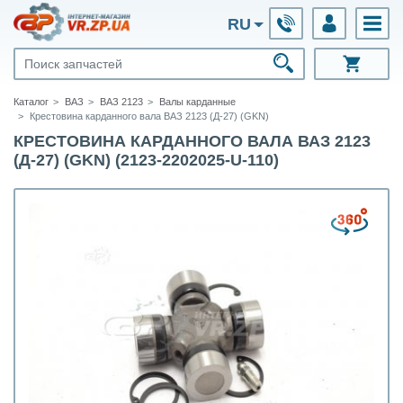
RU
Каталог
ВАЗ
ВАЗ 2123
Валы карданные
Крестовина карданного вала ВАЗ 2123 (Д-27) (GKN)
КРЕСТОВИНА КАРДАННОГО ВАЛА ВАЗ 2123
(Д-27) (GKN) (2123-2202025-U-110)