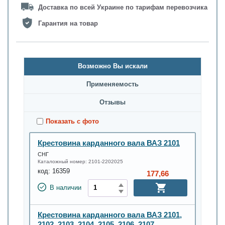
Доставка по всей Украине по тарифам перевозчика
Гарантия на товар
Возможно Вы искали
Применяемость
Oтзывы
Показать с фото
Крестовина карданного вала ВАЗ 2101
СНГ
Каталожный номер:
2101-2202025
код:
16359
177,66
В наличии
Крестовина карданного вала ВАЗ 2101,
2102. 2103, 2104, 2105, 2106, 2107