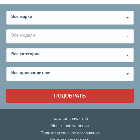
Все марки
Все модели
Все категории
Все производители
ПОДОБРАТЬ
Каталог запчастей
Новые поступления
Пользовательское соглашение