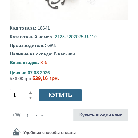
Код товара:
18641
Каталожный номер:
2123-2202025-U-110
Производитель:
GKN
Наличие на складе:
В наличии
Ваша скидка:
8%
Цена на 07.08.2026:
539,16 грн.
586,00 грн
КУПИТЬ
Купить в один клик
Удобные способы оплаты