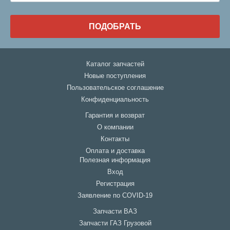
ПОДОБРАТЬ
Каталог запчастей
Новые поступления
Пользовательское соглашение
Конфиденциальность
Гарантия и возврат
О компании
Контакты
Оплата и доставка
Полезная информация
Вход
Регистрация
Заявление по COVID-19
Запчасти ВАЗ
Запчасти ГАЗ Грузовой