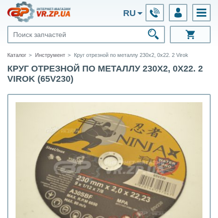
RU
Каталог
Инструмент
Круг отрезной по металлу 230х2, 0х22. 2 Virok
КРУГ ОТРЕЗНОЙ ПО МЕТАЛЛУ 230Х2, 0Х22. 2
VIROK (65V230)