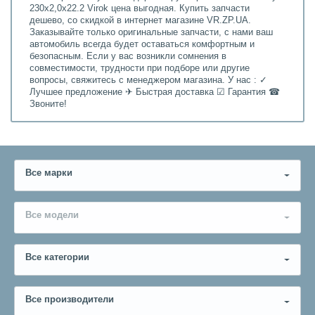
230х2,0х22.2 Virok цена выгодная. Купить запчасти
дешево, со скидкой в интернет магазине VR.ZP.UA.
Заказывайте только оригинальные запчасти, с нами ваш
автомобиль всегда будет оставаться комфортным и
безопасным. Если у вас возникли сомнения в
совместимости, трудности при подборе или другие
вопросы, свяжитесь с менеджером магазина. У нас : ✓
Лучшее предложение ✈ Быстрая доставка ☑ Гарантия ☎
Звоните!
Все марки
Все модели
Все категории
Все производители