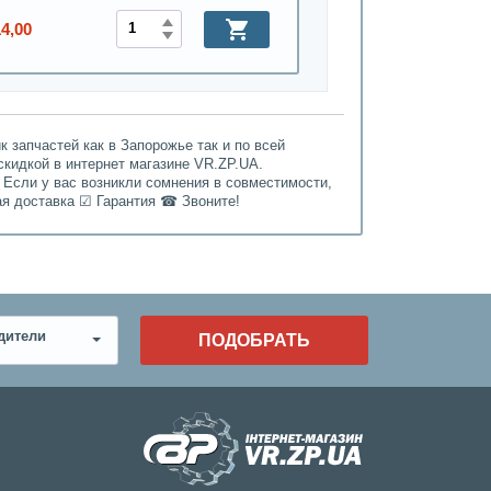
14,00
 запчастей как в Запорожье так и по всей
 скидкой в интернет магазине VR.ZP.UA.
 Если у вас возникли сомнения в совместимости,
ая доставка ☑ Гарантия ☎ Звоните!
дители
ПОДОБРАТЬ