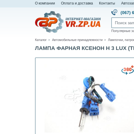
О компании
Оплата и доставка
Контакты
Автоза
(067) 
Популярные з
Каталог
Автомобильные принадлежности
Лампочки, патр
ЛАМПА ФАРНАЯ КСЕНОН H 3 LUX (TE