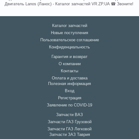
Двигатель Lanos (Ланос) - Каталог запчастей VR.ZP.UA ☎ Звоните!
Каталог запчастей
Новые поступления
Пользовательское соглашение
Конфиденциальность
Гарантия и возврат
О компании
Контакты
Оплата и доставка
Полезная информация
Вход
Регистрация
Заявление по COVID-19
Запчасти ВАЗ
Запчасти ГАЗ Грузовой
Запчасти ГАЗ Легковой
Запчасти ЗАЗ Таврия