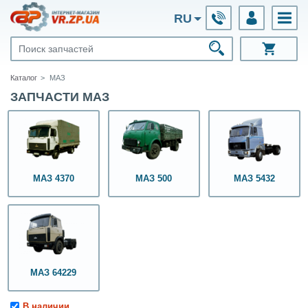
RU
Каталог
МАЗ
ЗАПЧАСТИ МАЗ
МАЗ 4370
МАЗ 500
МАЗ 5432
МАЗ 64229
В наличии