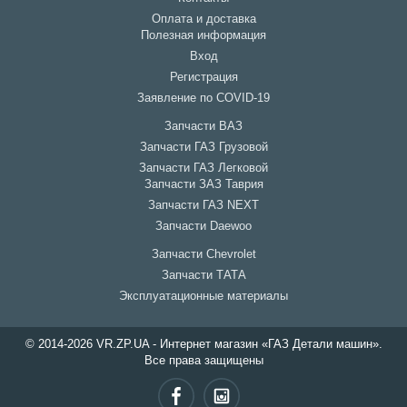
Оплата и доставка
Полезная информация
Вход
Регистрация
Заявление по COVID-19
Запчасти ВАЗ
Запчасти ГАЗ Грузовой
Запчасти ГАЗ Легковой
Запчасти ЗАЗ Таврия
Запчасти ГАЗ NEXT
Запчасти Daewoo
Запчасти Chevrolet
Запчасти ТАТА
Эксплуатационные материалы
© 2014-2026 VR.ZP.UA - Интернет магазин «ГАЗ Детали машин».
Все права защищены