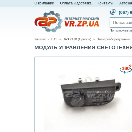
О компании
Оплата и доставка
Контакты
Автоза
(067) 
Популярные з
Каталог
ВАЗ
ВАЗ 2170 (Приора)
Электрооборудование
МОДУЛЬ УПРАВЛЕНИЯ СВЕТОТЕХНИКОЙ