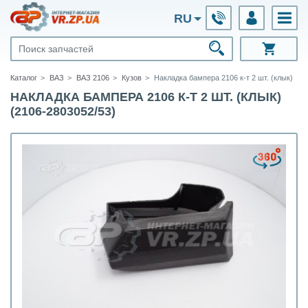
RU
Каталог
ВАЗ
ВАЗ 2106
Кузов
Накладка бампера 2106 к-т 2 шт. (клык)
НАКЛАДКА БАМПЕРА 2106 К-Т 2 ШТ. (КЛЫК)
(2106-2803052/53)