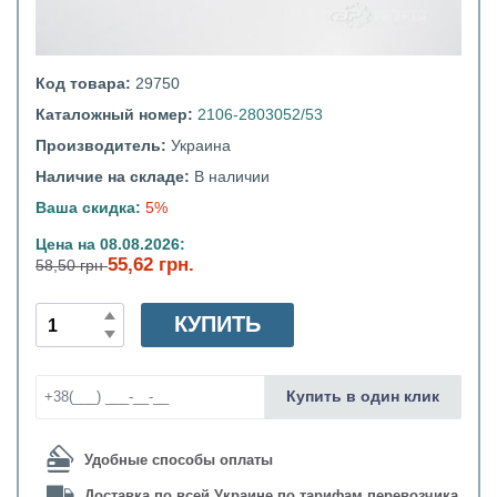
Код товара:
29750
Каталожный номер:
2106-2803052/53
Производитель:
Украина
Наличие на складе:
В наличии
Ваша скидка:
5%
Цена на 08.08.2026:
55,62 грн.
58,50 грн
КУПИТЬ
Купить в один клик
Удобные способы оплаты
Доставка по всей Украине по тарифам перевозчика