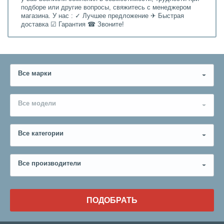
подборе или другие вопросы, свяжитесь с менеджером
магазина. У нас : ✓ Лучшее предложение ✈ Быстрая
доставка ☑ Гарантия ☎ Звоните!
Все марки
Все модели
Все категории
Все производители
ПОДОБРАТЬ