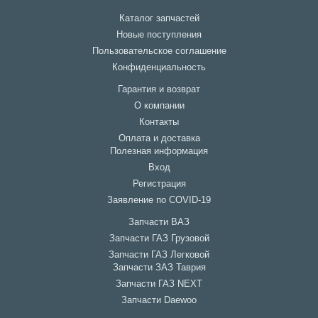
Каталог запчастей
Новые поступления
Пользовательское соглашение
Конфиденциальность
Гарантия и возврат
О компании
Контакты
Оплата и доставка
Полезная информация
Вход
Регистрация
Заявление по COVID-19
Запчасти ВАЗ
Запчасти ГАЗ Грузовой
Запчасти ГАЗ Легковой
Запчасти ЗАЗ Таврия
Запчасти ГАЗ NEXT
Запчасти Daewoo