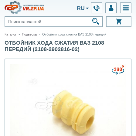
RU
Каталог
Подвеска
Отбойник хода сжатия ВАЗ 2108 передий
ОТБОЙНИК ХОДА СЖАТИЯ ВАЗ 2108
ПЕРЕДИЙ (2108-2902816-02)