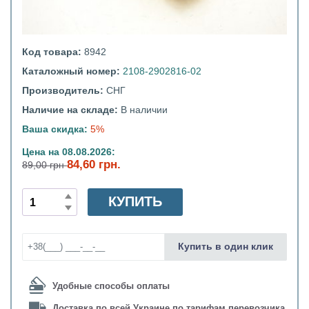
Код товара:
8942
Каталожный номер:
2108-2902816-02
Производитель:
СНГ
Наличие на складе:
В наличии
Ваша скидка:
5%
Цена на 08.08.2026:
84,60 грн.
89,00 грн
КУПИТЬ
Купить в один клик
Удобные способы оплаты
Доставка по всей Украине по тарифам перевозчика