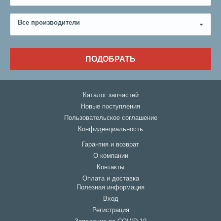
Все производители
ПОДОБРАТЬ
Каталог запчастей
Новые поступления
Пользовательское соглашение
Конфиденциальность
Гарантия и возврат
О компании
Контакты
Оплата и доставка
Полезная информация
Вход
Регистрация