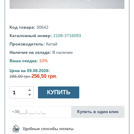
Код товара:
30642
Каталожный номер:
2108-3716093
Производитель:
Китай
Наличие на складе:
В наличии
Ваша скидка:
10%
Цена на 09.08.2026:
256,50 грн.
285,00 грн
КУПИТЬ
Купить в один клик
Удобные способы оплаты