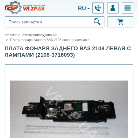
RU
Каталог
Электрооборудование
Плата фонаря заднего ВАЗ 2108 левая с лампами
ПЛАТА ФОНАРЯ ЗАДНЕГО ВАЗ 2108 ЛЕВАЯ С
ЛАМПАМИ (2108-3716093)