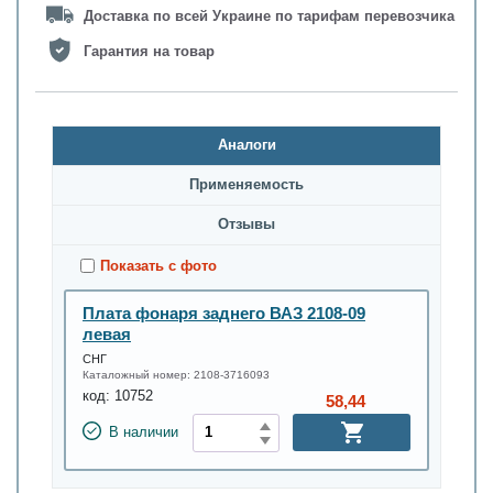
Доставка по всей Украине по тарифам перевозчика
Гарантия на товар
Аналоги
Применяемость
Oтзывы
Показать с фото
Плата фонаря заднего ВАЗ 2108-09
левая
СНГ
Каталожный номер:
2108-3716093
код:
10752
58,44
В наличии