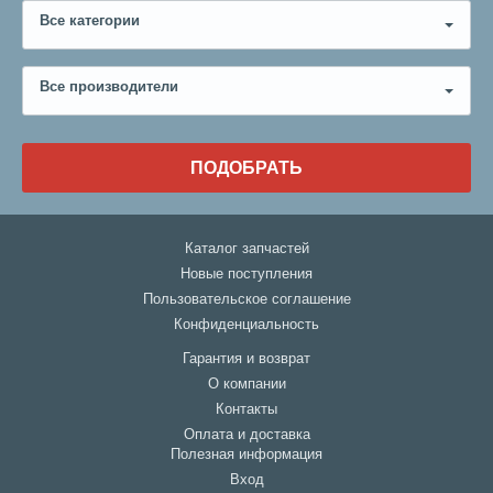
Все категории
Все производители
ПОДОБРАТЬ
Каталог запчастей
Новые поступления
Пользовательское соглашение
Конфиденциальность
Гарантия и возврат
О компании
Контакты
Оплата и доставка
Полезная информация
Вход