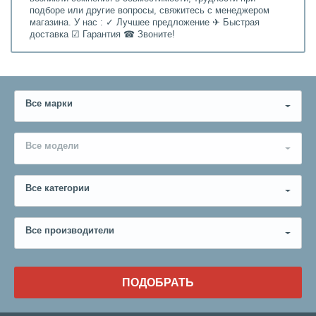
подборе или другие вопросы, свяжитесь с менеджером
магазина. У нас : ✓ Лучшее предложение ✈ Быстрая
доставка ☑ Гарантия ☎ Звоните!
Все марки
Все модели
Все категории
Все производители
ПОДОБРАТЬ