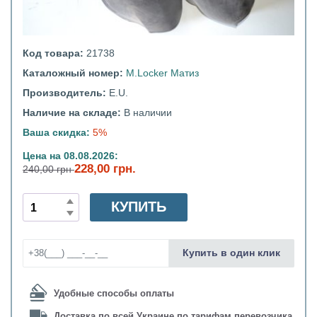
Код товара:
21738
Каталожный номер:
M.Locker Матиз
Производитель:
E.U.
Наличие на складе:
В наличии
Ваша скидка:
5%
Цена на 08.08.2026:
228,00 грн.
240,00 грн
КУПИТЬ
Купить в один клик
Удобные способы оплаты
Доставка по всей Украине по тарифам перевозчика