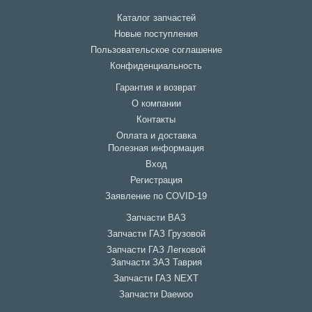
Каталог запчастей
Новые поступления
Пользовательское соглашение
Конфиденциальность
Гарантия и возврат
О компании
Контакты
Оплата и доставка
Полезная информация
Вход
Регистрация
Заявление по COVID-19
Запчасти ВАЗ
Запчасти ГАЗ Грузовой
Запчасти ГАЗ Легковой
Запчасти ЗАЗ Таврия
Запчасти ГАЗ NEXT
Запчасти Daewoo