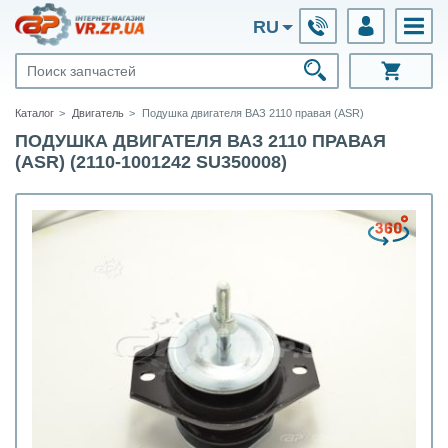
RU
Каталог
Двигатель
Подушка двигателя ВАЗ 2110 правая (ASR)
ПОДУШКА ДВИГАТЕЛЯ ВАЗ 2110 ПРАВАЯ
(ASR) (2110-1001242 SU350008)