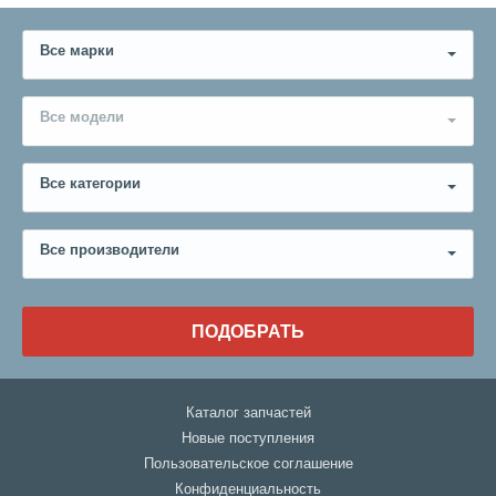
Все марки
Все модели
Все категории
Все производители
ПОДОБРАТЬ
Каталог запчастей
Новые поступления
Пользовательское соглашение
Конфиденциальность