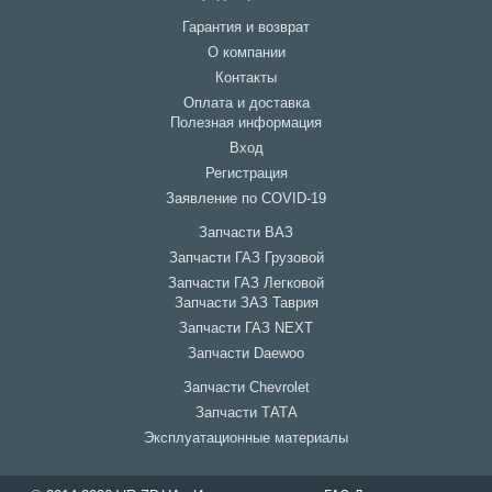
Гарантия и возврат
О компании
Контакты
Оплата и доставка
Полезная информация
Вход
Регистрация
Заявление по COVID-19
Запчасти ВАЗ
Запчасти ГАЗ Грузовой
Запчасти ГАЗ Легковой
Запчасти ЗАЗ Таврия
Запчасти ГАЗ NEXT
Запчасти Daewoo
Запчасти Chevrolet
Запчасти ТАТА
Эксплуатационные материалы