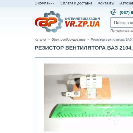
О компании
Оплата и доставка
Контакты
Автоза
(067) 
Популярные з
Каталог
Электрооборудование
Резистор вентилятора ВАЗ 2
РЕЗИСТОР ВЕНТИЛЯТОРА ВАЗ 2104, 21