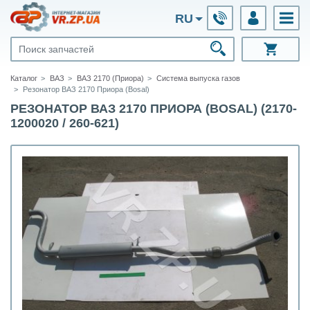
RU
Каталог
ВАЗ
ВАЗ 2170 (Приора)
Система выпуска газов
Резонатор ВАЗ 2170 Приора (Bosal)
РЕЗОНАТОР ВАЗ 2170 ПРИОРА (BOSAL) (2170-
1200020 / 260-621)