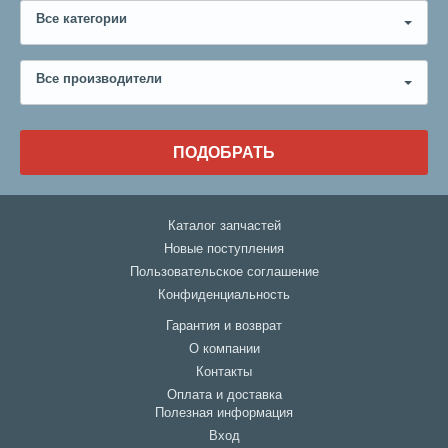
Все категории
Все производители
ПОДОБРАТЬ
Каталог запчастей
Новые поступления
Пользовательское соглашение
Конфиденциальность
Гарантия и возврат
О компании
Контакты
Оплата и доставка
Полезная информация
Вход