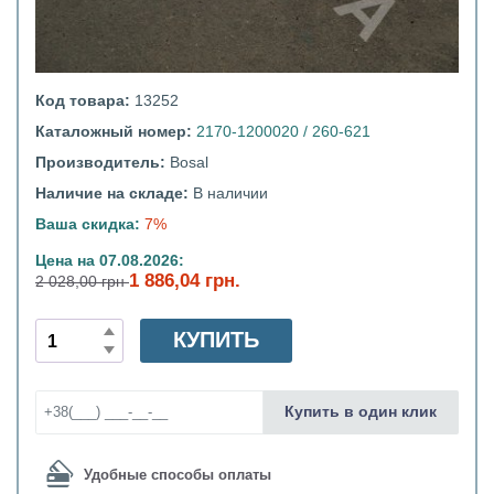
Код товара:
13252
Каталожный номер:
2170-1200020 / 260-621
Производитель:
Bosal
Наличие на складе:
В наличии
Ваша скидка:
7%
Цена на 07.08.2026:
1 886,04 грн.
2 028,00 грн
КУПИТЬ
Купить в один клик
Удобные способы оплаты