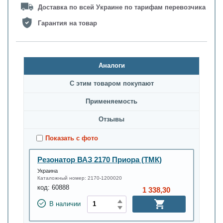
Доставка по всей Украине по тарифам перевозчика
Гарантия на товар
Аналоги
С этим товаром покупают
Применяемость
Oтзывы
Показать с фото
Резонатор ВАЗ 2170 Приора (ТМК)
Украина
Каталожный номер:
2170-1200020
код:
60888
1 338,30
В наличии