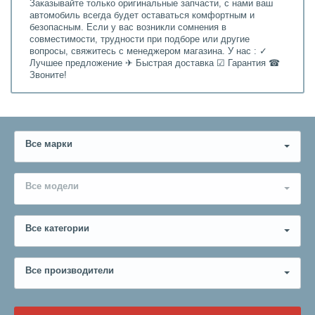
Заказывайте только оригинальные запчасти, с нами ваш
автомобиль всегда будет оставаться комфортным и
безопасным. Если у вас возникли сомнения в
совместимости, трудности при подборе или другие
вопросы, свяжитесь с менеджером магазина. У нас : ✓
Лучшее предложение ✈ Быстрая доставка ☑ Гарантия ☎
Звоните!
Все марки
Все модели
Все категории
Все производители