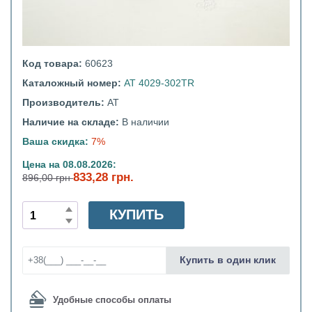
Код товара:
60623
Каталожный номер:
AT 4029-302TR
Производитель:
АТ
Наличие на складе:
В наличии
Ваша скидка:
7%
Цена на 08.08.2026:
833,28 грн.
896,00 грн
КУПИТЬ
Купить в один клик
Удобные способы оплаты