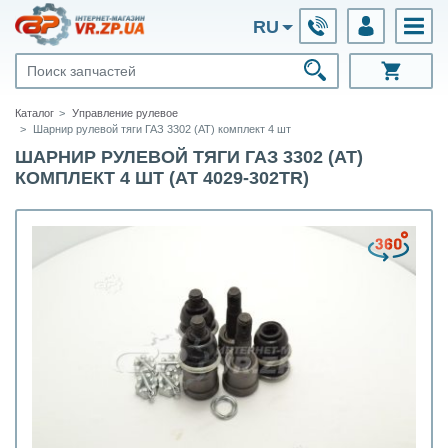
RU
Каталог
Управление рулевое
Шарнир рулевой тяги ГАЗ 3302 (АТ) комплект 4 шт
ШАРНИР РУЛЕВОЙ ТЯГИ ГАЗ 3302 (АТ)
КОМПЛЕКТ 4 ШТ (AT 4029-302TR)