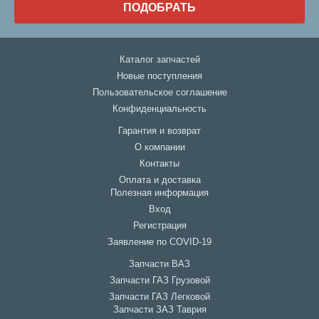
ПОДОБРАТЬ
Каталог запчастей
Новые поступления
Пользовательское соглашение
Конфиденциальность
Гарантия и возврат
О компании
Контакты
Оплата и доставка
Полезная информация
Вход
Регистрация
Заявление по COVID-19
Запчасти ВАЗ
Запчасти ГАЗ Грузовой
Запчасти ГАЗ Легковой
Запчасти ЗАЗ Таврия