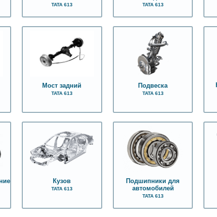
ТАТА 613
ТАТА 613
Мост задний
Подвеска
ТАТА 613
ТАТА 613
ние
Кузов
Подшипники для
автомобилей
ТАТА 613
ТАТА 613