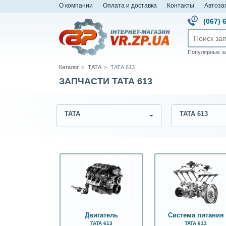
О компании
Оплата и доставка
Контакты
Автоза
(067) 
Популярные з
Каталог
ТАТА
ТАТА 613
ЗАПЧАСТИ ТАТА 613
ТАТА
ТАТА 613
Двигатель
Система питания
ТАТА 613
ТАТА 613