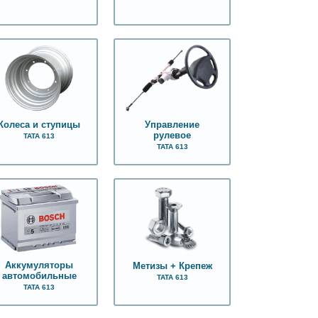
Колеса и ступицы
Управление
рулевое
ТАТА 613
ТАТА 613
Аккумуляторы
Метизы + Крепеж
автомобильные
ТАТА 613
ТАТА 613