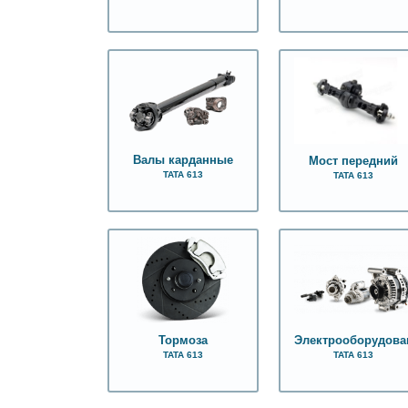
Валы карданные
Мост передний
ТАТА 613
ТАТА 613
Тормоза
Электрооборудова
ТАТА 613
ТАТА 613