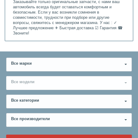
Заказывайте только оригинальные запчасти, с нами ваш
автомобиль всегда будет оставаться комфортным и
безопасным. Если у вас возникли сомнения в
совместимости, трудности при подборе или другие
вопросы, свяжитесь с менеджером магазина. У нас : ✓
Лучшее предложение ✈ Быстрая доставка ☑ Гарантия ☎
Звоните!
Все марки
Все модели
Все категории
Все производители