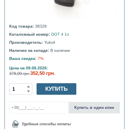
Код товара:
38328
Каталожный номер:
DOT 4 1л
Производитель:
Yukoil
Наличие на складе:
В наличии
Ваша скидка:
7%
Цена на 09.08.2026:
352,50 грн.
379,00 грн
КУПИТЬ
Купить в один клик
Удобные способы оплаты