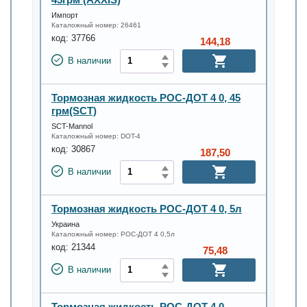
Импорт
Каталожный номер:
26461
код:
37766
144,18
В наличии
Тормозная жидкость РОС-ДОТ 4 0, 45
грм(SCT)
SCT-Mannol
Каталожный номер:
DOT-4
код:
30867
187,50
В наличии
Тормозная жидкость РОС-ДОТ 4 0, 5л
Украина
Каталожный номер:
РОС-ДОТ 4 0,5л
код:
21344
75,48
В наличии
Тормозная жидкость РОС-ДОТ 4 0,