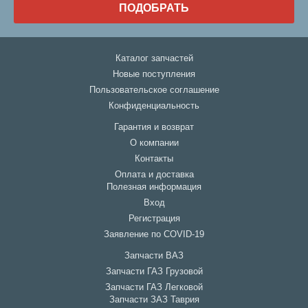
ПОДОБРАТЬ
Каталог запчастей
Новые поступления
Пользовательское соглашение
Конфиденциальность
Гарантия и возврат
О компании
Контакты
Оплата и доставка
Полезная информация
Вход
Регистрация
Заявление по COVID-19
Запчасти ВАЗ
Запчасти ГАЗ Грузовой
Запчасти ГАЗ Легковой
Запчасти ЗАЗ Таврия