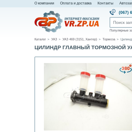
О компании
Оплата и доставка
Контакты
Автоза
(067) 
Популярные з
Каталог
УАЗ
УАЗ 469 (3151, Хантер)
Тормоза
Цилинд
ЦИЛИНДР ГЛАВНЫЙ ТОРМОЗНОЙ УАЗ