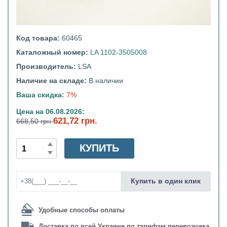
Код товара:
60465
Каталожный номер:
LA 1102-3505008
Производитель:
LSA
Наличие на складе:
В наличии
Ваша скидка:
7%
Цена на 06.08.2026:
621,72 грн.
668,50 грн
КУПИТЬ
Купить в один клик
Удобные способы оплаты
Доставка по всей Украине по тарифам перевозчика