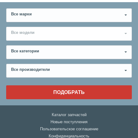
Все марки
Все модели
Все категории
Все производители
ПОДОБРАТЬ
Каталог запчастей
Новые поступления
Пользовательское соглашение
Конфиденциальность