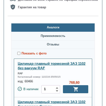
Гарантия на товар
Аналоги
Применяемость
Oтзывы
Показать с фото
Цилиндр главный тормозной ЗАЗ 1102
без вакуум RAF
RAF
Каталожный номер:
110216-3505015
код:
60466
768,60
В наличии
Цилиндр главный тормозной ЗАЗ 1102