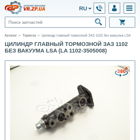
RU
Каталог
Тормоза
Цилиндр главный тормозной ЗАЗ 1102 без вакуума LSA
ЦИЛИНДР ГЛАВНЫЙ ТОРМОЗНОЙ ЗАЗ 1102
БЕЗ ВАКУУМА LSA (LA 1102-3505008)