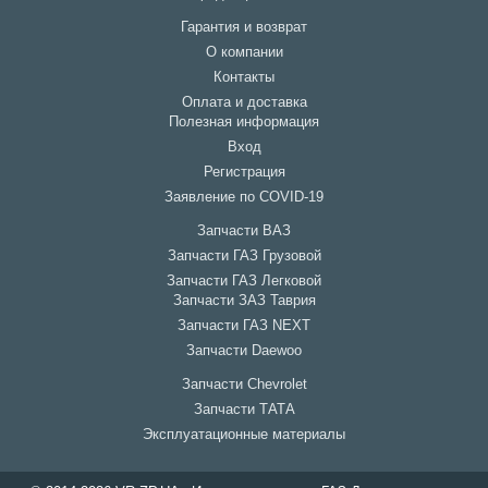
Гарантия и возврат
О компании
Контакты
Оплата и доставка
Полезная информация
Вход
Регистрация
Заявление по COVID-19
Запчасти ВАЗ
Запчасти ГАЗ Грузовой
Запчасти ГАЗ Легковой
Запчасти ЗАЗ Таврия
Запчасти ГАЗ NEXT
Запчасти Daewoo
Запчасти Chevrolet
Запчасти ТАТА
Эксплуатационные материалы