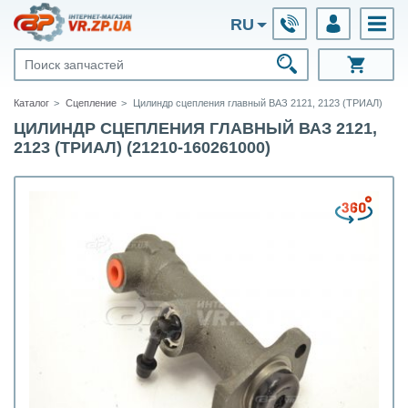
RU
Каталог
Сцепление
Цилиндр сцепления главный ВАЗ 2121, 2123 (ТРИАЛ)
ЦИЛИНДР СЦЕПЛЕНИЯ ГЛАВНЫЙ ВАЗ 2121,
2123 (ТРИАЛ) (21210-160261000)