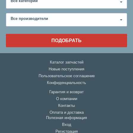
Все категории
Все производители
ПОДОБРАТЬ
Каталог запчастей
Новые поступления
Пользовательское соглашение
Конфиденциальность
Гарантия и возврат
О компании
Контакты
Оплата и доставка
Полезная информация
Вход
Регистрация