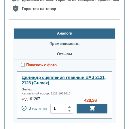
Гарантия на товар
Аналоги
Применяемость
Oтзывы
Показать с фото
Цилиндр сцепления главный ВАЗ 2121,
2123 (Gumex)
Gumex
Каталожный номер:
2121-1602610
код:
61267
420,36
В наличии