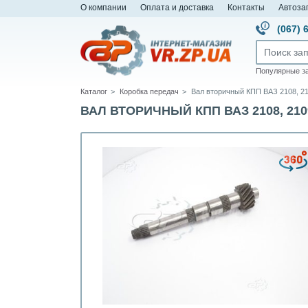
О компании
Оплата и доставка
Контакты
Автоза
(067) 
Популярные з
Каталог
Коробка передач
Вал вторичный КПП ВАЗ 2108, 210
ВАЛ ВТОРИЧНЫЙ КПП ВАЗ 2108, 2109,