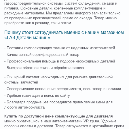
газораспределительной системы, систем охлаждения, смазки и
питания. Основные детали, крепежные комплектующие и
расходные материалы. Мы предлагаем недорого запчасти только
от проверенных производителей прямо со склада. Товар можно
приобрести как в розницу, так и оптом.
Почему стоит сотрудничать именно с нашим магазином
«ГАЗ Детали машин»
- Поставки комплектующих только от надежных изготовителей
- Качественный сертифицированный товар
- Профессиональная помощь в подборе необходимых деталей
- Быстрая обратная связь и обработка заказа
- Обширный каталог необходимых для ремонта двигательной
системы запчастей
- Своевременное пополнение ассортимента, весь товар в наличии
- Удобная навигация и поиск по сайту
- Благодаря продаже без посредников приемлемые цены для
любого автомобилиста
Купить по доступной цене комплектующие для двигателя
можно обратившись в наш интернет-магазин VR.zp.ua. Удобные
способы оплаты и доставки. Товар отгружается в кратчайшие сроки