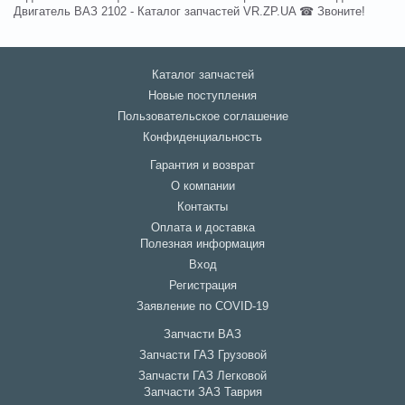
Двигатель ВАЗ 2102 - Каталог запчастей VR.ZP.UA ☎ Звоните!
Каталог запчастей
Новые поступления
Пользовательское соглашение
Конфиденциальность
Гарантия и возврат
О компании
Контакты
Оплата и доставка
Полезная информация
Вход
Регистрация
Заявление по COVID-19
Запчасти ВАЗ
Запчасти ГАЗ Грузовой
Запчасти ГАЗ Легковой
Запчасти ЗАЗ Таврия