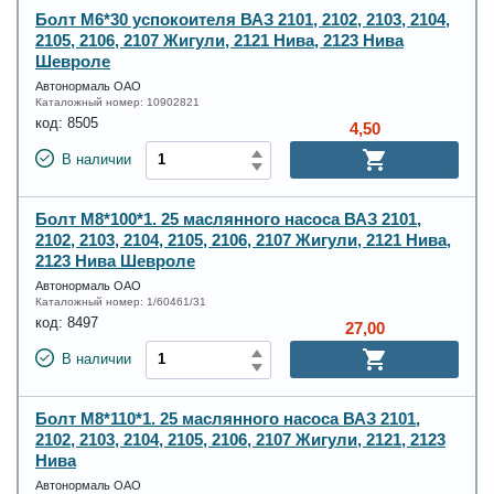
Болт М6*30 успокоителя ВАЗ 2101, 2102, 2103, 2104,
2105, 2106, 2107 Жигули, 2121 Нива, 2123 Нива
Шевроле
Автонормаль ОАО
Каталожный номер:
10902821
код:
8505
4,50
В наличии
Болт М8*100*1. 25 маслянного насоса ВАЗ 2101,
2102, 2103, 2104, 2105, 2106, 2107 Жигули, 2121 Нива,
2123 Нива Шевроле
Автонормаль ОАО
Каталожный номер:
1/60461/31
код:
8497
27,00
В наличии
Болт М8*110*1. 25 маслянного насоса ВАЗ 2101,
2102, 2103, 2104, 2105, 2106, 2107 Жигули, 2121, 2123
Нива
Автонормаль ОАО