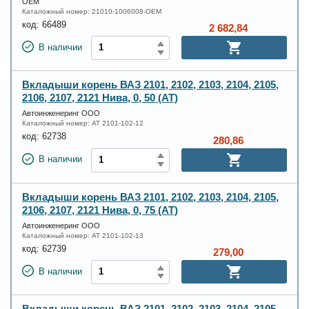
OEM
Каталожный номер:
21010-1006008-OEM
код:
66489
2 682,84
В наличии
Вкладыши корень ВАЗ 2101, 2102, 2103, 2104, 2105,
2106, 2107, 2121 Нива, 0, 50 (AT)
Автоинженеринг ООО
Каталожный номер:
AT 2101-102-12
код:
62738
280,86
В наличии
Вкладыши корень ВАЗ 2101, 2102, 2103, 2104, 2105,
2106, 2107, 2121 Нива, 0, 75 (AT)
Автоинженеринг ООО
Каталожный номер:
AT 2101-102-13
код:
62739
279,00
В наличии
Вкладыши корень ВАЗ 2101, 2102, 2103, 2104, 2105,