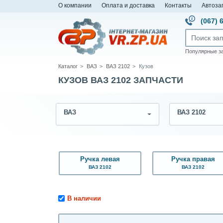
О компании
Оплата и доставка
Контакты
Автоза
(067) 
Популярные з
Каталог
ВАЗ
ВАЗ 2102
Кузов
КУЗОВ ВАЗ 2102 ЗАПЧАСТИ
ВАЗ
ВАЗ 2102
Ручка левая
Ручка правая
ВАЗ 2102
ВАЗ 2102
В наличии