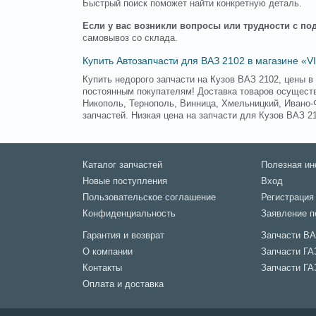
Быстрый поиск поможет найти конкретную деталь.
Если у вас возникли вопросы или трудности с п
самовывоз со склада.
Купить Автозапчасти для ВАЗ 2102 в магазине «
Купить недорого запчасти на Кузов ВАЗ 2102, цены 
постоянным покупателям! Доставка товаров осуществл
Никополь, Тернополь, Винница, Хмельницкий, Ивано-
запчастей. Низкая цена на запчасти для Кузов ВАЗ 2
Каталог запчастей
Полезная и
Новые поступления
Вход
Пользовательское соглашение
Регистрация
Конфиденциальность
Заявление п
Гарантия и возврат
Запчасти В
О компании
Запчасти ГА
Контакты
Запчасти ГА
Оплата и доставка