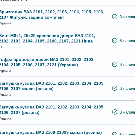
Брызговик ВАЗ 2101, 2102, 2103, 2104, 2105, 2106,
2107 Жигули, задний комплект
В налич
Украина
Винт М8х1, 25х20 крепления двери ВАЗ 2101,
2102, 2103, 2104, 2105, 2106, 2107, 2121 Нива
В налич
СНГ
Гофра проводки двери ВАЗ 2101, 2102, 2103,
2104, 2105, 2106, 2107, 2121 (Украина)
В налич
Украина
Заглушка кузова ВАЗ 2101, 2102, 2103, 2104, 2105,
2106, 2107 малая (резина)
В налич
Украина
Заглушка кузова ВАЗ 2101, 2102, 2103, 2104, 2105,
2106, 2107 (резина)
В налич
Украина
Заглушка кузова ВАЗ 2108-21099 малая (резина)
В налич