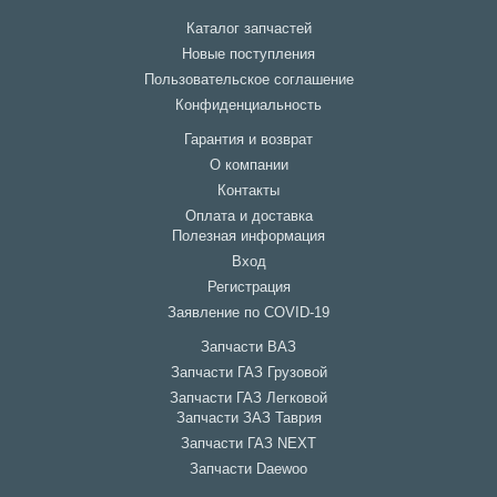
Каталог запчастей
Новые поступления
Пользовательское соглашение
Конфиденциальность
Гарантия и возврат
О компании
Контакты
Оплата и доставка
Полезная информация
Вход
Регистрация
Заявление по COVID-19
Запчасти ВАЗ
Запчасти ГАЗ Грузовой
Запчасти ГАЗ Легковой
Запчасти ЗАЗ Таврия
Запчасти ГАЗ NEXT
Запчасти Daewoo