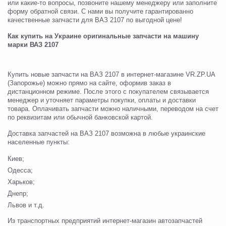
или какие-то вопросы, позвоните нашему менеджеру или заполните
форму обратной связи. С нами вы получите гарантированно
качественные запчасти для ВАЗ 2107 по выгодной цене!
Как купить на Украине оригинальные запчасти на машину
марки ВАЗ 2107
Купить новые запчасти на ВАЗ 2107 в интернет-магазине VR.ZP.UA
(Запорожье) можно прямо на сайте, оформив заказ в
дистанционном режиме. После этого с покупателем связывается
менеджер и уточняет параметры покупки, оплаты и доставки
товара. Оплачивать запчасти можно наличными, переводом на счет
по реквизитам или обычной банковской картой.
Доставка запчастей на ВАЗ 2107 возможна в любые украинские
населенные пункты:
Киев;
Одесса;
Харьков;
Днепр;
Львов и т.д.
Из транспортных предприятий интернет-магазин автозапчастей