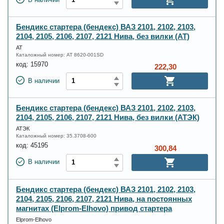
В наличии
Бендикс стартера (бендекс) ВАЗ 2101, 2102, 2103,
2104, 2105, 2106, 2107, 2121 Нива, без вилки (АТ)
АТ
Каталожный номер:
AT 8620-001SD
код:
15970
222,30
В наличии
Бендикс стартера (бендекс) ВАЗ 2101, 2102, 2103,
2104, 2105, 2106, 2107, 2121 Нива, без вилки (АТЭК)
АТЭК
Каталожный номер:
35.3708-600
код:
45195
300,84
В наличии
Бендикс стартера (бендекс) ВАЗ 2101, 2102, 2103,
2104, 2105, 2106, 2107, 2121 Нива, на постоянных
магнитах (Elprom-Elhovo) привод стартера
Elprom-Elhovo