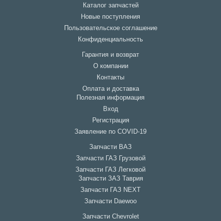
Каталог запчастей
Новые поступления
Пользовательское соглашение
Конфиденциальность
Гарантия и возврат
О компании
Контакты
Оплата и доставка
Полезная информация
Вход
Регистрация
Заявление по COVID-19
Запчасти ВАЗ
Запчасти ГАЗ Грузовой
Запчасти ГАЗ Легковой
Запчасти ЗАЗ Таврия
Запчасти ГАЗ NEXT
Запчасти Daewoo
Запчасти Chevrolet