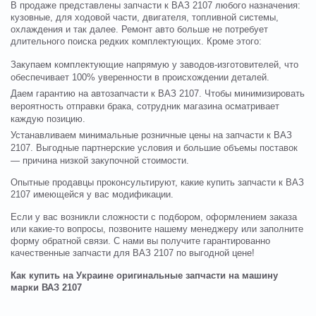
В продаже представлены запчасти к ВАЗ 2107 любого назначения:
кузовные, для ходовой части, двигателя, топливной системы,
охлаждения и так далее. Ремонт авто больше не потребует
длительного поиска редких комплектующих. Кроме этого:
Закупаем комплектующие напрямую у заводов-изготовителей, что
обеспечивает 100% уверенности в происхождении деталей.
Даем гарантию на автозапчасти к ВАЗ 2107. Чтобы минимизировать
вероятность отправки брака, сотрудник магазина осматривает
каждую позицию.
Устанавливаем минимальные розничные цены на запчасти к ВАЗ
2107. Выгодные партнерские условия и большие объемы поставок
— причина низкой закупочной стоимости.
Опытные продавцы проконсультируют, какие купить запчасти к ВАЗ
2107 имеющейся у вас модификации.
Если у вас возникли сложности с подбором, оформлением заказа
или какие-то вопросы, позвоните нашему менеджеру или заполните
форму обратной связи. С нами вы получите гарантированно
качественные запчасти для ВАЗ 2107 по выгодной цене!
Как купить на Украине оригинальные запчасти на машину
марки ВАЗ 2107