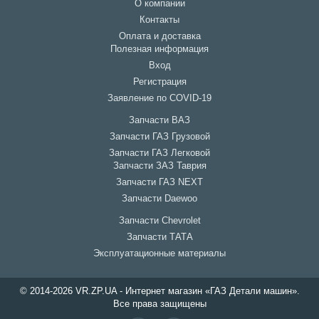
О компании
Контакты
Оплата и доставка
Полезная информация
Вход
Регистрация
Заявление по COVID-19
Запчасти ВАЗ
Запчасти ГАЗ Грузовой
Запчасти ГАЗ Легковой
Запчасти ЗАЗ Таврия
Запчасти ГАЗ NEXT
Запчасти Daewoo
Запчасти Chevrolet
Запчасти ТАТА
Эксплуатационные материалы
© 2014-2026 VR.ZP.UA - Интернет магазин «ГАЗ Детали машин».
Все права защищены