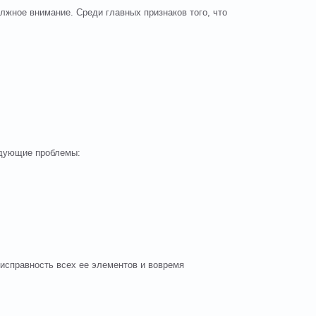
лжное внимание. Среди главных признаков того, что
едующие проблемы:
 исправность всех ее элементов и вовремя