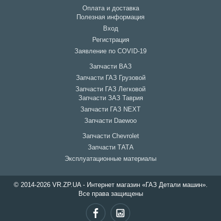
Оплата и доставка
Полезная информация
Вход
Регистрация
Заявление по COVID-19
Запчасти ВАЗ
Запчасти ГАЗ Грузовой
Запчасти ГАЗ Легковой
Запчасти ЗАЗ Таврия
Запчасти ГАЗ NEXT
Запчасти Daewoo
Запчасти Chevrolet
Запчасти ТАТА
Эксплуатационные материалы
© 2014-2026 VR.ZP.UA - Интернет магазин «ГАЗ Детали машин».
Все права защищены