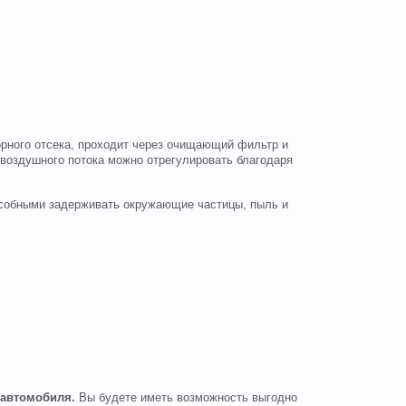
орного отсека, проходит через очищающий фильтр и
 воздушного потока можно отрегулировать благодаря
особными задерживать окружающие частицы, пыль и
и автомобиля.
Вы будете иметь возможность выгодно