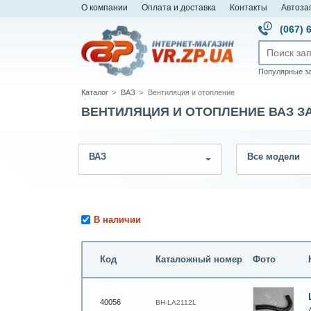
О компании
Оплата и доставка
Контакты
Автоза
(067) 
Популярные з
Каталог
ВАЗ
Вентиляция и отопление
ВЕНТИЛЯЦИЯ И ОТОПЛЕНИЕ ВАЗ З
ВАЗ
Все модели
В наличии
Код
Каталожный номер
Фото
40056
BH-LA2112L