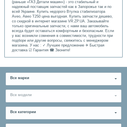
(раньше «ГАЗ Детали машин») - это стабильный и
надежный поставщик запчастей как в Запорожье так и по
всей Украине. Купить недорого Втулка стабилизатора
Aveo, Авео Т250 цена выгодная. Купить запчасти дешево,
со скидкой в интернет магазине VR.ZP.UA. Заказывайте
только оригинальные запчасти, с нами ваш автомобиль
всегда будет оставаться комфортным и безопасным. Если
у вас возникли сомнения в совместимости, трудности при
подборе или другие вопросы, свяжитесь с менеджером
магазина. У нас : ✓ Лучшее предложение ✈ Быстрая
доставка ☑ Гарантия ☎ Звоните!
Все марки
Все модели
Все категории