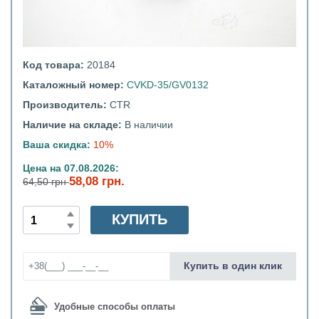
Код товара:
20184
Каталожный номер:
CVKD-35/GV0132
Производитель:
CTR
Наличие на складе:
В наличии
Ваша скидка:
10%
Цена на 07.08.2026:
58,08 грн.
64,50 грн
КУПИТЬ
Купить в один клик
Удобные способы оплаты