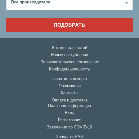
Все производители
ПОДОБРАТЬ
Каталог запчастей
Новые поступления
Пользовательское соглашение
Конфиденциальность
Гарантия и возврат
О компании
Контакты
Оплата и доставка
Полезная информация
Вход
Регистрация
Заявление по COVID-19
Запчасти ВАЗ