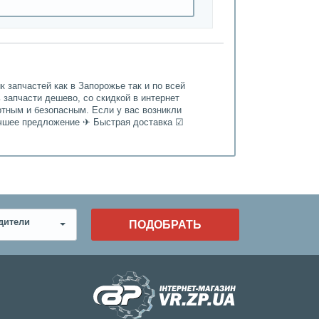
 запчастей как в Запорожье так и по всей
 запчасти дешево, со скидкой в интернет
ртным и безопасным. Если у вас возникли
Лучшее предложение ✈ Быстрая доставка ☑
дители
ПОДОБРАТЬ