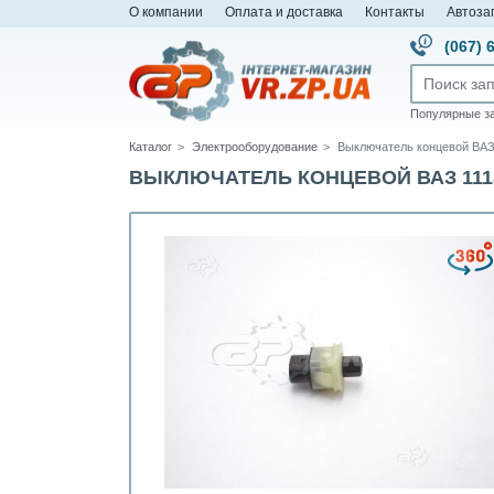
О компании
Оплата и доставка
Контакты
Автоза
(067) 
Популярные з
Каталог
Электрооборудование
Выключатель концевой ВАЗ 
ВЫКЛЮЧАТЕЛЬ КОНЦЕВОЙ ВАЗ 1118, 1